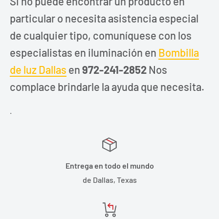
Si no puede encontrar un producto en
particular o necesita asistencia especial
de cualquier tipo, comuníquese con los
especialistas en iluminación en
Bombilla
de luz Dallas
en
972-241-2852
Nos
complace brindarle la ayuda que necesita.
.
Entrega en todo el mundo
de Dallas, Texas