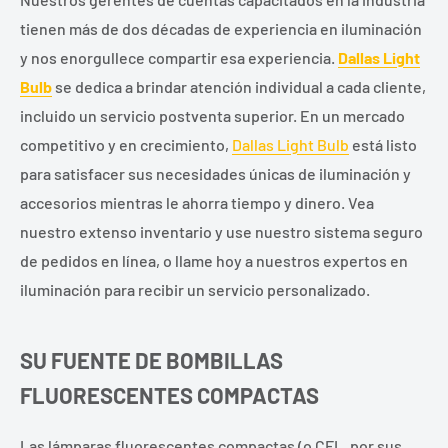
tienen más de dos décadas de experiencia en iluminación
y nos enorgullece compartir esa experiencia.
Dallas Light
Bulb
se dedica a brindar atención individual a cada cliente,
incluido un servicio postventa superior. En un mercado
competitivo y en crecimiento,
Dallas Light Bulb
está listo
para satisfacer sus necesidades únicas de iluminación y
accesorios mientras le ahorra tiempo y dinero. Vea
nuestro extenso inventario y use nuestro sistema seguro
de pedidos en línea, o llame hoy a nuestros expertos en
iluminación para recibir un servicio personalizado.
SU FUENTE DE BOMBILLAS
FLUORESCENTES COMPACTAS
Las lámparas fluorescentes compactas (o CFL, por sus