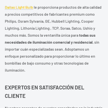
Dallas Light Bulb
le proporciona productos de alta calidad
a precios competitivos de fabricantes premium como
Philips, Osram Sylvania, GE, Hubbell Lighting, Cooper
Lighting, Lithonia Lighting , TCP, Soraa, Satco, Ushio y
muchos más. Somos la ventanilla única para
todas sus
necesidades de iluminación comercial y residencial
, sin
importar cuán especializadas sean. Adoptamos un
enfoque personalizado para proporcionar lo último en
bombillas de bajo consumo y otras tecnologías de
iluminación.
EXPERTOS EN SATISFACCIÓN DEL
CLIENTE
Nuestros gerentes de cuentas capacitados en la industria