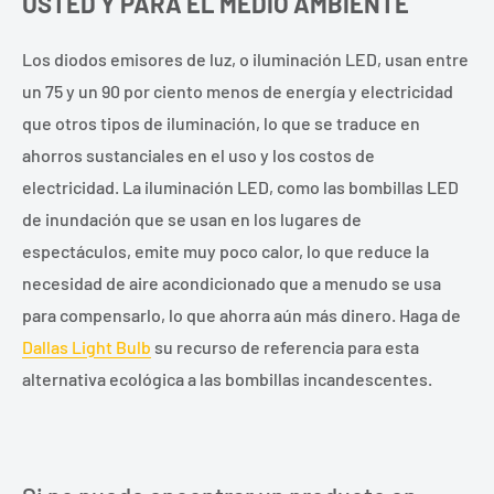
USTED Y PARA EL MEDIO AMBIENTE
Los diodos emisores de luz, o iluminación LED, usan entre
un 75 y un 90 por ciento menos de energía y electricidad
que otros tipos de iluminación, lo que se traduce en
ahorros sustanciales en el uso y los costos de
electricidad. La iluminación LED, como las bombillas LED
de inundación que se usan en los lugares de
espectáculos, emite muy poco calor, lo que reduce la
necesidad de aire acondicionado que a menudo se usa
para compensarlo, lo que ahorra aún más dinero. Haga de
Dallas Light Bulb
su recurso de referencia para esta
alternativa ecológica a las bombillas incandescentes.