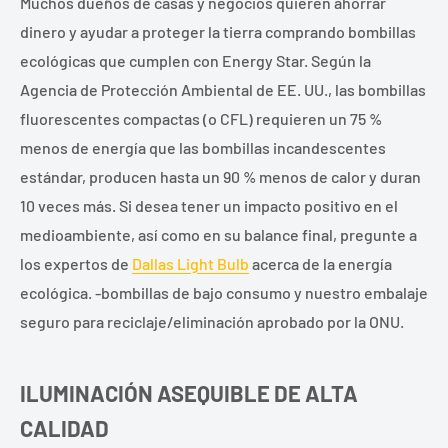
Muchos dueños de casas y negocios quieren ahorrar
dinero y ayudar a proteger la tierra comprando bombillas
ecológicas que cumplen con Energy Star. Según la
Agencia de Protección Ambiental de EE. UU., las bombillas
fluorescentes compactas (o CFL) requieren un 75 %
menos de energía que las bombillas incandescentes
estándar, producen hasta un 90 % menos de calor y duran
10 veces más. Si desea tener un impacto positivo en el
medioambiente, así como en su balance final, pregunte a
los expertos de
Dallas Light Bulb
acerca de la energía
ecológica. -bombillas de bajo consumo y nuestro embalaje
seguro para reciclaje/eliminación aprobado por la ONU.
ILUMINACIÓN ASEQUIBLE DE ALTA
CALIDAD