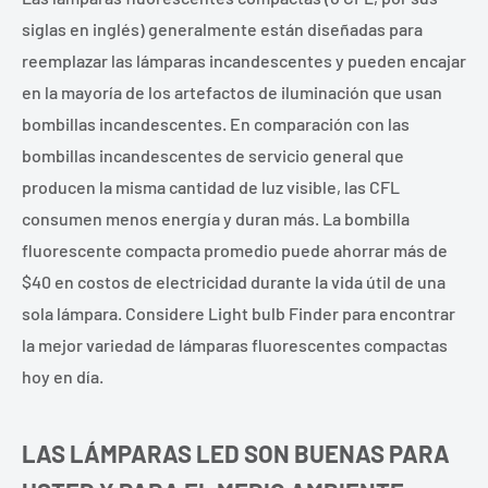
siglas en inglés) generalmente están diseñadas para
reemplazar las lámparas incandescentes y pueden encajar
en la mayoría de los artefactos de iluminación que usan
bombillas incandescentes. En comparación con las
bombillas incandescentes de servicio general que
producen la misma cantidad de luz visible, las CFL
consumen menos energía y duran más. La bombilla
fluorescente compacta promedio puede ahorrar más de
$40 en costos de electricidad durante la vida útil de una
sola lámpara. Considere Light bulb Finder para encontrar
la mejor variedad de lámparas fluorescentes compactas
hoy en día.
LAS LÁMPARAS LED SON BUENAS PARA