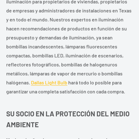
iluminación para propietarios de viviendas, propietarios
de empresas y administradores de instalaciones en Texas
y en todo el mundo. Nuestros expertos en iluminación
hacen recomendaciones de productos en función de su
presupuesto y demandas de iluminación, ya sean
bombillas incandescentes, lámparas fluorescentes
compactas, bombillas LED, iluminación de escenarios,
reflectores fotográficos, bombillas de halogenuros
metálicos, lámparas de vapor de mercurio o bombillas
halógenas.
Dallas Light Bulb
hará todo lo posible para
garantizar una completa satisfacción con cada compra.
SU SOCIO EN LA PROTECCIÓN DEL MEDIO
AMBIENTE